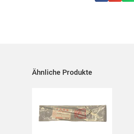
Ähnliche Produkte