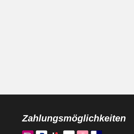
Zahlungsmöglichkeiten