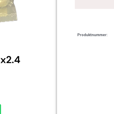
Produktnummer: