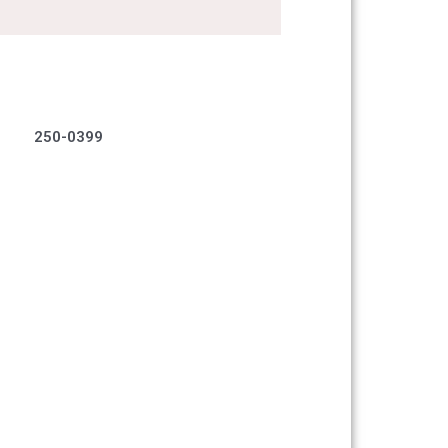
250-0399