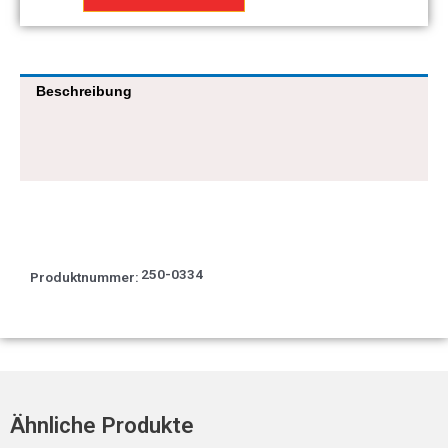
Jet
Menge
Beschreibung
250-0334
Produktnummer:
Ähnliche Produkte