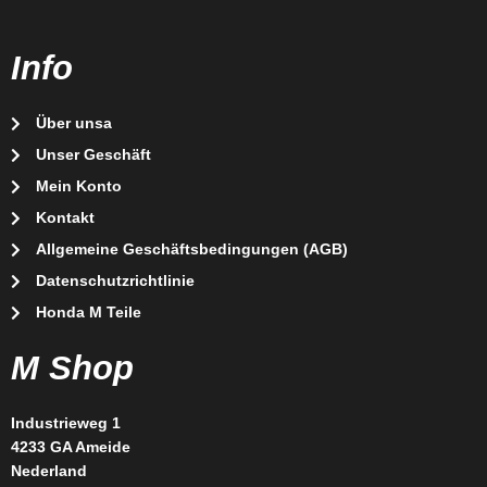
Info
Über unsa
Unser Geschäft
Mein Konto
Kontakt
Allgemeine Geschäftsbedingungen (AGB)
Datenschutzrichtlinie
Honda M Teile
M Shop
Industrieweg 1
4233 GA Ameide
Nederland