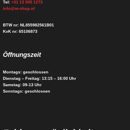
Tel:
+31 13 505 1273
info@m-shop.nl
BTW nr: NL855982561B01
KvK nr: 65106873
Öffnungszeit
Montags: geschlossen
Dienstag – Freitag: 13:15 – 16:00 Uhr
Samstag: 09-13 Uhr
Sonntags: geschlossen