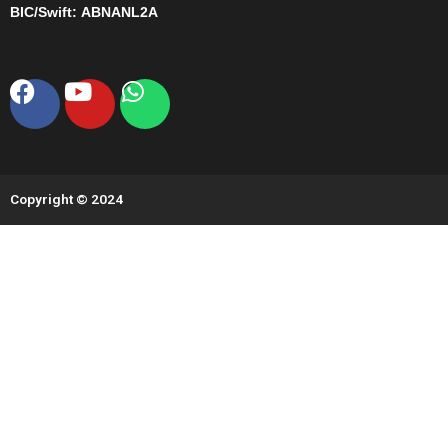
BIC/Swift:
ABNANL2A
Facebook
Youtube
Whatsapp
Copyright © 2024