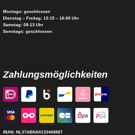
Montags: geschlossen
Dienstag – Freitag: 13:15 – 16:00 Uhr
Samstag: 09-13 Uhr
Sonntags: geschlossen
Zahlungsmöglichkeiten
IBAN:
NL37ABNA0133468887