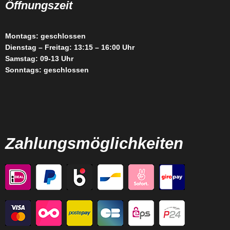
Öffnungszeit
Montags: geschlossen
Dienstag – Freitag: 13:15 – 16:00 Uhr
Samstag: 09-13 Uhr
Sonntags: geschlossen
Zahlungsmöglichkeiten