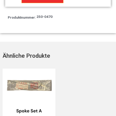
Menge
250-0470
Produktnummer:
Ähnliche Produkte