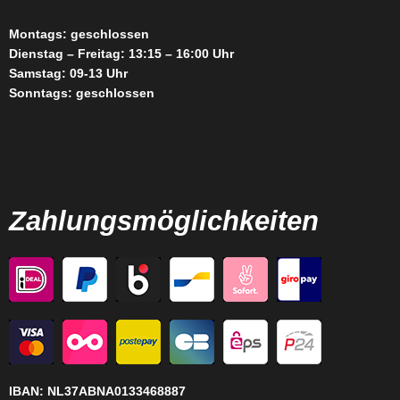
Montags: geschlossen
Dienstag – Freitag: 13:15 – 16:00 Uhr
Samstag: 09-13 Uhr
Sonntags: geschlossen
Zahlungsmöglichkeiten
IBAN:
NL37ABNA0133468887