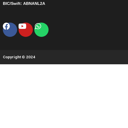
BIC/Swift:
ABNANL2A
Facebook
Youtube
Whatsapp
Copyright © 2024