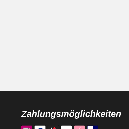
Zahlungsmöglichkeiten