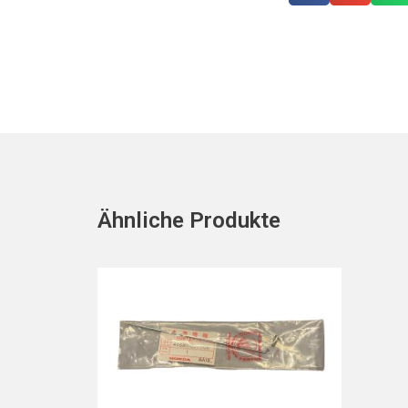
Ähnliche Produkte