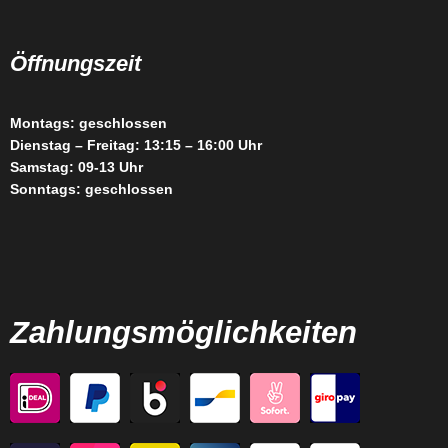
Öffnungszeit
Montags: geschlossen
Dienstag – Freitag: 13:15 – 16:00 Uhr
Samstag: 09-13 Uhr
Sonntags: geschlossen
Zahlungsmöglichkeiten