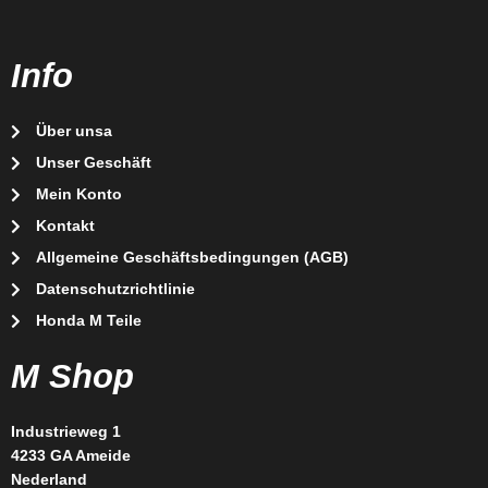
Info
Über unsa
Unser Geschäft
Mein Konto
Kontakt
Allgemeine Geschäftsbedingungen (AGB)
Datenschutzrichtlinie
Honda M Teile
M Shop
Industrieweg 1
4233 GA Ameide
Nederland