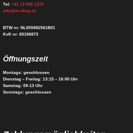
Tel:
+31 13 505 1273
info@m-shop.nl
BTW nr: NL855982561B01
KvK nr: 65106873
Öffnungszeit
Montags: geschlossen
Dienstag – Freitag: 13:15 – 16:00 Uhr
Samstag: 09-13 Uhr
Sonntags: geschlossen