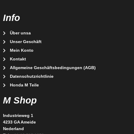
Info
Über unsa
Unser Geschäft
Mein Konto
Kontakt
Allgemeine Geschäftsbedingungen (AGB)
Datenschutzrichtlinie
Honda M Teile
M Shop
Industrieweg 1
4233 GA Ameide
Nederland