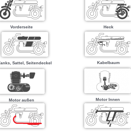
Vorderseite
Heck
Kabelbaum
anks, Sattel, Seitendeckel
Motor Innen
Motor außen