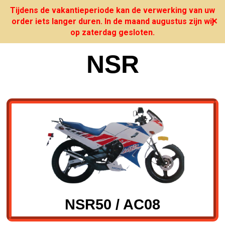
Tijdens de vakantieperiode kan de verwerking van uw
order iets langer duren. In de maand augustus zijn wij
✕
op zaterdag gesloten.
NSR
NSR50 / AC08