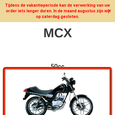
Tijdens de vakantieperiode kan de verwerking van uw
order iets langer duren. In de maand augustus zijn wij
✕
op zaterdag gesloten.
MCX
50cc